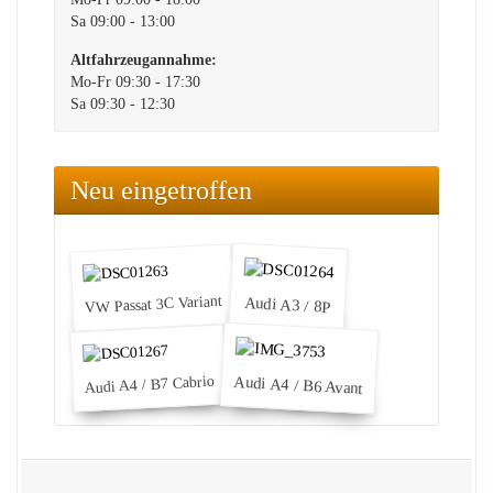
Sa 09:00 - 13:00
Altfahrzeugannahme:
Mo-Fr 09:30 - 17:30
Sa 09:30 - 12:30
Neu eingetroffen
VW Passat 3C Variant
Audi A3 / 8P
Audi A4 / B7 Cabrio
Audi A4 / B6 Avant