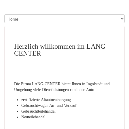
Herzlich willkommen im LANG-
CENTER
Die Firma LANG-CENTER bietet Ihnen in Ingolstadt und
Umgebung viele Dienstleistungen rund ums Auto:
zertifizierte Altautoentsorgung
Gebrauchtwagen An- und Verkauf
Gebrauchtteilehandel
Neuteilehandel