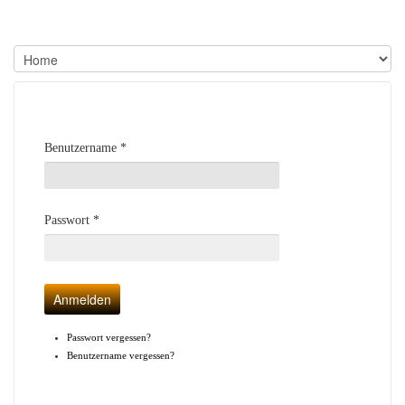
Benutzername
*
Passwort
*
Anmelden
Passwort vergessen?
Benutzername vergessen?