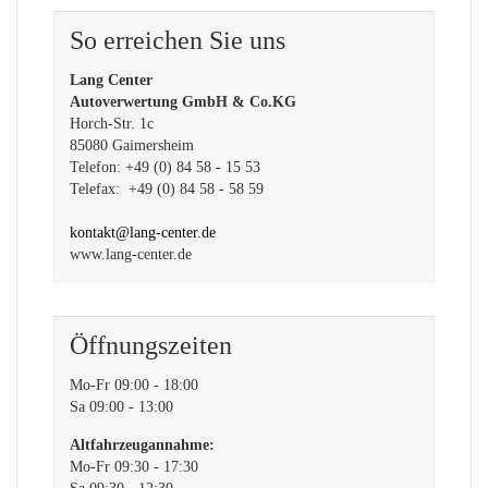
So erreichen Sie uns
Lang Center
Autoverwertung GmbH & Co.KG
Horch-Str. 1c
85080 Gaimersheim
Telefon: +49 (0) 84 58 - 15 53
Telefax: +49 (0) 84 58 - 58 59
kontakt@lang-center.de
www.lang-center.de
Öffnungszeiten
Mo-Fr 09:00 - 18:00
Sa 09:00 - 13:00
Altfahrzeugannahme:
Mo-Fr 09:30 - 17:30