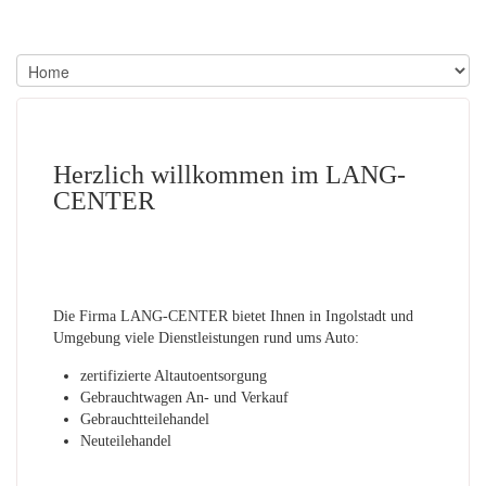
Herzlich willkommen im LANG-
CENTER
Die Firma LANG-CENTER bietet Ihnen in Ingolstadt und
Umgebung viele Dienstleistungen rund ums Auto:
zertifizierte Altautoentsorgung
Gebrauchtwagen An- und Verkauf
Gebrauchtteilehandel
Neuteilehandel